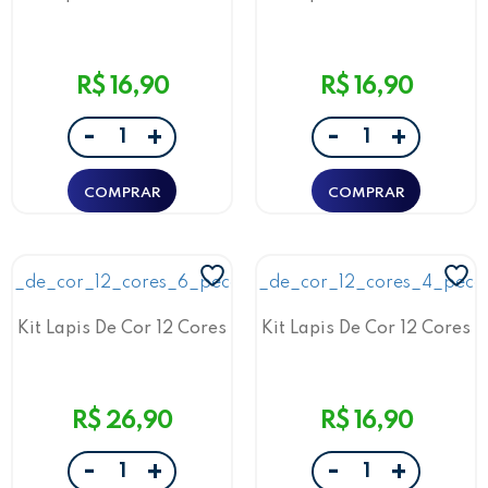
4 Peças Verde
4 Peças Laranja
R$ 16,90
R$ 16,90
-
-
+
+
Kit Lapis De Cor 12 Cores
Kit Lapis De Cor 12 Cores
6 Pecas Azul
4 Peças Azul
R$ 26,90
R$ 16,90
-
-
+
+