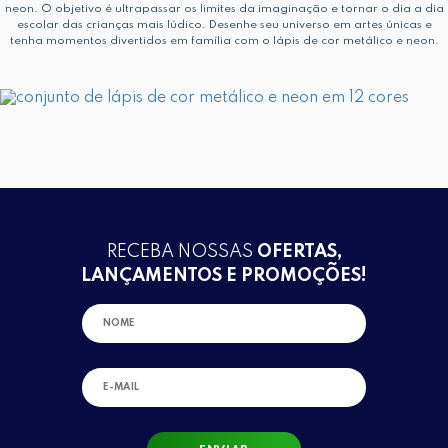
neon. O objetivo é ultrapassar os limites da imaginação e tornar o dia a dia
escolar das crianças mais lúdico. Desenhe seu universo em artes únicas e
tenha momentos divertidos em família com o lápis de cor metálico e neon.
RECEBA NOSSAS
OFERTAS,
LANÇAMENTOS E PROMOÇÕES!