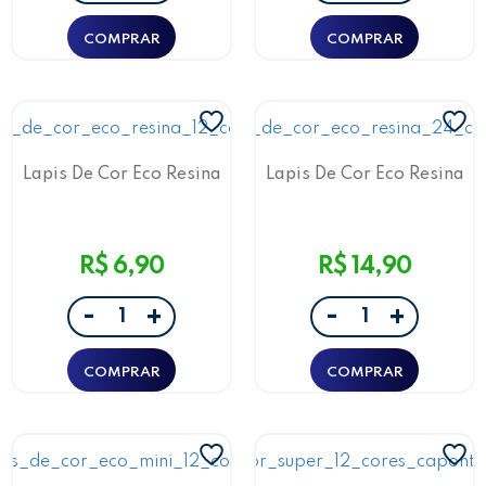
Lapis De Cor Eco Resina
Lapis De Cor Eco Resina
12 Cores
24 Cores
R$ 6,90
R$ 14,90
-
-
+
+