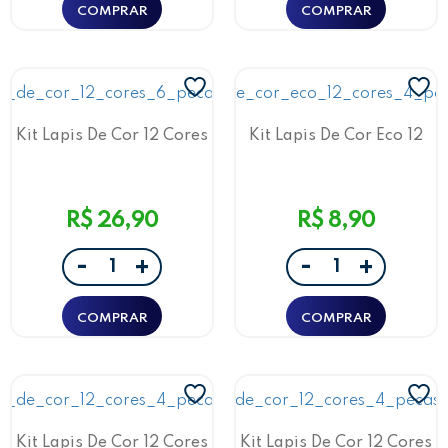
Kit Lapis De Cor 12 Cores
Kit Lapis De Cor Eco 12
6 Pecas Verde
Cores 4 Peças Rosa
R$ 26,90
R$ 8,90
-
-
+
+
Kit Lapis De Cor 12 Cores
Kit Lapis De Cor 12 Cores