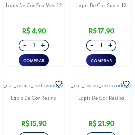
Lapis De Cor Eco Mini 12
Lapis De Cor Super 12
Cores
Cores C/Apontador Rosa
R$ 4,90
R$ 17,90
-
-
+
+
Lapis De Cor Resina
Lapis De Cor Resina
Sextavado 24 Cores
Sextavado 36 Cores
R$ 15,90
R$ 21,90