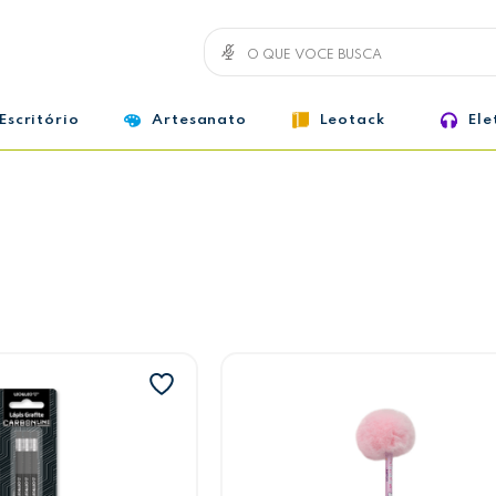
Escritório
Artesanato
Leotack
Ele