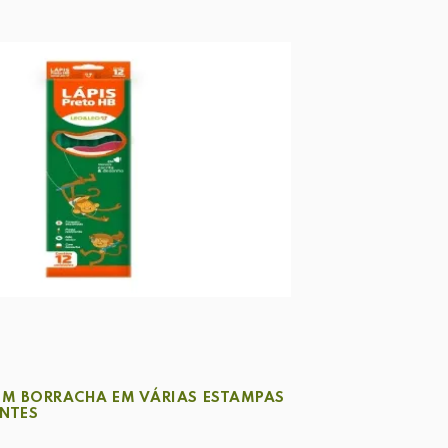
OM BORRACHA EM VÁRIAS ESTAMPAS
ENTES