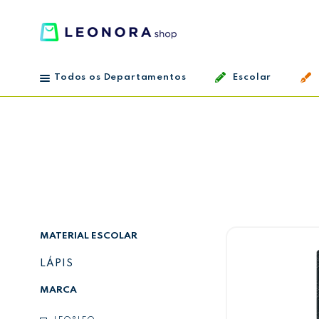
Todos os Departamentos
Escolar
MATERIAL ESCOLAR
LÁPIS
MARCA