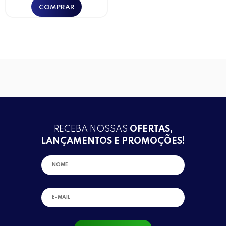
RECEBA NOSSAS
OFERTAS,
LANÇAMENTOS E PROMOÇÕES!