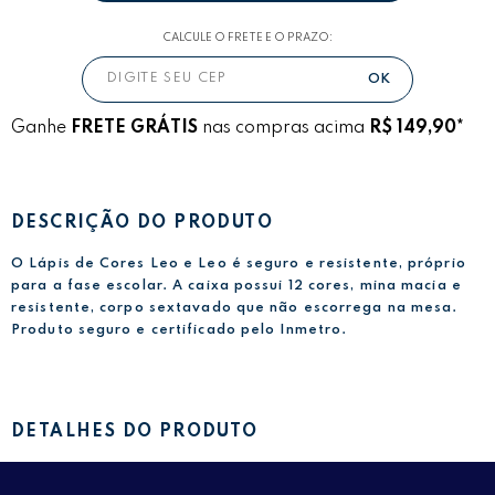
CALCULE O FRETE E O PRAZO:
Ganhe
FRETE GRÁTIS
nas compras acima
R$ 149,90*
DESCRIÇÃO DO PRODUTO
O Lápis de Cores Leo e Leo é seguro e resistente, próprio
para a fase escolar. A caixa possui 12 cores, mina macia e
resistente, corpo sextavado que não escorrega na mesa.
Produto seguro e certificado pelo Inmetro.
DETALHES DO PRODUTO