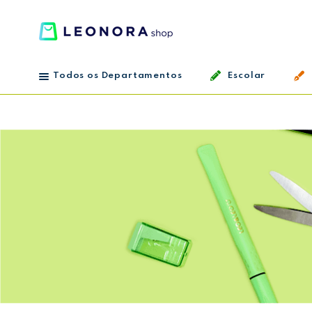
Todos os Departamentos
Escolar