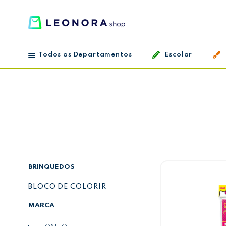
Todos os Departamentos
Escolar
BRINQUEDOS
BLOCO DE COLORIR
MARCA