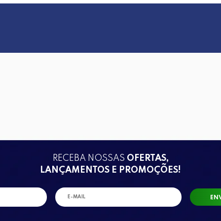
RECEBA NOSSAS
OFERTAS,
LANÇAMENTOS E PROMOÇÕES!
EN