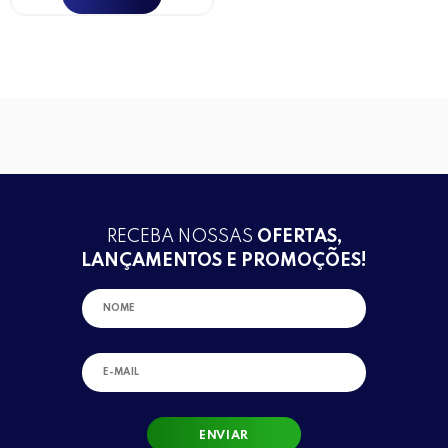
RECEBA NOSSAS
OFERTAS,
LANÇAMENTOS E PROMOÇÕES!
ENVIAR