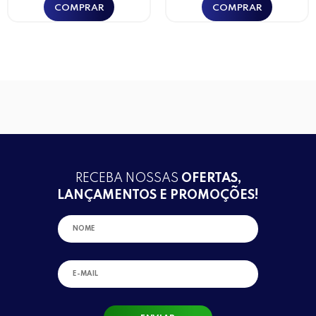
RECEBA NOSSAS
OFERTAS,
LANÇAMENTOS E PROMOÇÕES!