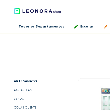
Todos os Departamentos
Escolar
ARTESANATO
AQUARELAS
COLAS
COLAS QUENTE