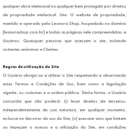
qualquer obra intelectual ou qualquer bem protegido por direitos
de propriedade intelectual. Site. O website de propriedade,
mantido e operado pela Leonora Shop, hospedado no domínio
[leonorashop.com.br] e todas as páginas nele compreendidas; e
Usuários. Quaisquer pessoas que acessem o site, incluindo
visitantes anônimos e Clientes.
Regras de utilização do Site
O Usuário obriga-se a utilizar o Site respeitando e observando
estes Termos e Condições de Uso, bem como a legislação
vigente, os costumes e a ordem pública. Desta forma, o Usuário
concorda que não poderá: (i) lesar direitos de terceiros,
independentemente de sua natureza, em qualquer momento,
inclusive no decorrer do uso do Site; (ii) executar atos que limitem
ou impeçam o acesso e a utilização do Site, em condições