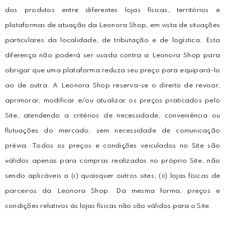
dos produtos entre diferentes lojas físicas, territórios e
plataformas de atuação da Leonora Shop, em vista de situações
particulares da localidade, de tributação e de logística. Esta
diferença não poderá ser usada contra a Leonora Shop para
obrigar que uma plataforma reduza seu preço para equipará-lo
ao de outra. A Leonora Shop reserva-se o direito de revisar,
aprimorar, modificar e/ou atualizar os preços praticados pelo
Site, atendendo a critérios de necessidade, conveniência ou
flutuações do mercado, sem necessidade de comunicação
prévia. Todos os preços e condições veiculados no Site são
válidos apenas para compras realizadas no próprio Site, não
sendo aplicáveis a (i) quaisquer outros sites; (ii) lojas físicas de
parceiros da Leonora Shop. Da mesma forma, preços e
condições relativos às lojas físicas não são válidos para o Site.