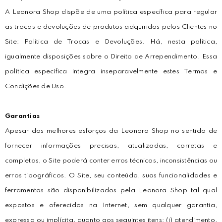
A Leonora Shop dispõe de uma política específica para regular
as trocas e devoluções de produtos adquiridos pelos Clientes no
Site: Política de Trocas e Devoluções. Há, nesta política,
igualmente disposições sobre o Direito de Arrependimento. Essa
política específica integra inseparavelmente estes Termos e
Condições de Uso.
Garantias
Apesar dos melhores esforços da Leonora Shop no sentido de
fornecer informações precisas, atualizadas, corretas e
completas, o Site poderá conter erros técnicos, inconsistências ou
erros tipográficos. O Site, seu conteúdo, suas funcionalidades e
ferramentas são disponibilizados pela Leonora Shop tal qual
expostos e oferecidos na Internet, sem qualquer garantia,
expressa ou implícita, quanto aos seguintes itens: (i) atendimento,