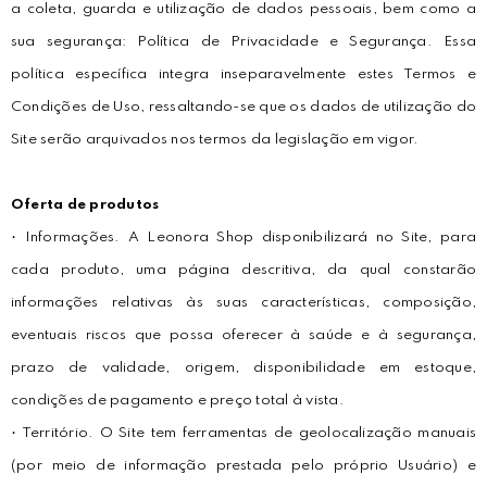
a coleta, guarda e utilização de dados pessoais, bem como a
sua segurança: Política de Privacidade e Segurança. Essa
política específica integra inseparavelmente estes Termos e
Condições de Uso, ressaltando-se que os dados de utilização do
Site serão arquivados nos termos da legislação em vigor.
Oferta de produtos
• Informações. A Leonora Shop disponibilizará no Site, para
cada produto, uma página descritiva, da qual constarão
informações relativas às suas características, composição,
eventuais riscos que possa oferecer à saúde e à segurança,
prazo de validade, origem, disponibilidade em estoque,
condições de pagamento e preço total à vista.
• Território. O Site tem ferramentas de geolocalização manuais
(por meio de informação prestada pelo próprio Usuário) e