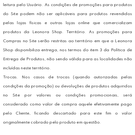
leitura pelo Usuário. As condições de promoções para produtos
do Site podem não ser aplicáveis para produtos revendidos
pelas lojas físicas e outras lojas online que comercializam
produtos da Leonora Shop. Território. As promoções para
Compras no Site serão restritas ao território em que a Leonora
Shop disponibiliza entrega, nos termos do item 3 da Política de
Entrega de Produtos, não sendo válida para as localidades não
incluídas neste território.
Trocas. Nos casos de trocas (quando autorizadas pelas
condições da promoção) ou devoluções de produtos adquiridos
no Site por valores ou condições promocionais, será
considerado como valor de compra aquele efetivamente pago
pelo Cliente, ficando descartado para este fim o valor
originalmente cobrado pelo produto em questão.