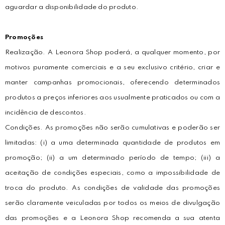
aguardar a disponibilidade do produto.
Promoções
Realização. A Leonora Shop poderá, a qualquer momento, por
motivos puramente comerciais e a seu exclusivo critério, criar e
manter campanhas promocionais, oferecendo determinados
produtos a preços inferiores aos usualmente praticados ou com a
incidência de descontos.
Condições. As promoções não serão cumulativas e poderão ser
limitadas: (i) a uma determinada quantidade de produtos em
promoção; (ii) a um determinado período de tempo; (iii) a
aceitação de condições especiais, como a impossibilidade de
troca do produto. As condições de validade das promoções
serão claramente veiculadas por todos os meios de divulgação
das promoções e a Leonora Shop recomenda a sua atenta