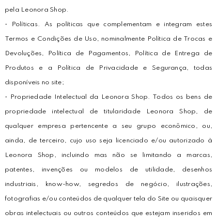
pela Leonora Shop.
• Políticas. As políticas que complementam e integram estes
Termos e Condições de Uso, nominalmente Política de Trocas e
Devoluções, Política de Pagamentos, Política de Entrega de
Produtos e a Política de Privacidade e Segurança, todas
disponíveis no site;
• Propriedade Intelectual da Leonora Shop. Todos os bens de
propriedade intelectual de titularidade Leonora Shop, de
qualquer empresa pertencente a seu grupo econômico, ou,
ainda, de terceiro, cujo uso seja licenciado e/ou autorizado à
Leonora Shop, incluindo mas não se limitando a marcas,
patentes, invenções ou modelos de utilidade, desenhos
industriais, know-how, segredos de negócio, ilustrações,
fotografias e/ou conteúdos de qualquer tela do Site ou quaisquer
obras intelectuais ou outros conteúdos que estejam inseridos em