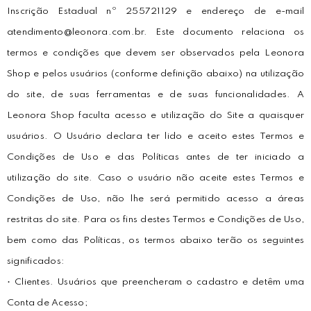
Inscrição Estadual nº 255721129 e endereço de e-mail
atendimento@leonora.com.br. Este documento relaciona os
termos e condições que devem ser observados pela Leonora
Shop e pelos usuários (conforme definição abaixo) na utilização
do site, de suas ferramentas e de suas funcionalidades. A
Leonora Shop faculta acesso e utilização do Site a quaisquer
usuários. O Usuário declara ter lido e aceito estes Termos e
Condições de Uso e das Políticas antes de ter iniciado a
utilização do site. Caso o usuário não aceite estes Termos e
Condições de Uso, não lhe será permitido acesso a áreas
restritas do site. Para os fins destes Termos e Condições de Uso,
bem como das Políticas, os termos abaixo terão os seguintes
significados:
• Clientes. Usuários que preencheram o cadastro e detêm uma
Conta de Acesso;