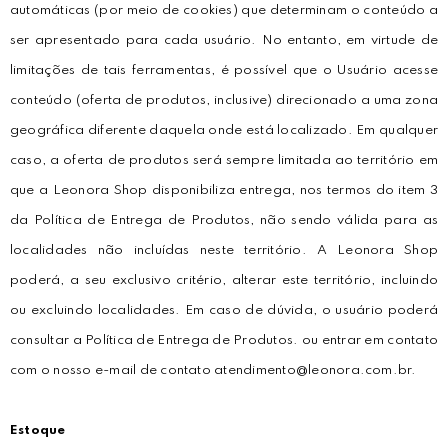
automáticas (por meio de cookies) que determinam o conteúdo a
ser apresentado para cada usuário. No entanto, em virtude de
limitações de tais ferramentas, é possível que o Usuário acesse
conteúdo (oferta de produtos, inclusive) direcionado a uma zona
geográfica diferente daquela onde está localizado. Em qualquer
caso, a oferta de produtos será sempre limitada ao território em
que a Leonora Shop disponibiliza entrega, nos termos do item 3
da Política de Entrega de Produtos, não sendo válida para as
localidades não incluídas neste território. A Leonora Shop
poderá, a seu exclusivo critério, alterar este território, incluindo
ou excluindo localidades. Em caso de dúvida, o usuário poderá
consultar a Política de Entrega de Produtos. ou entrar em contato
com o nosso e-mail de contato atendimento@leonora.com.br.
Estoque