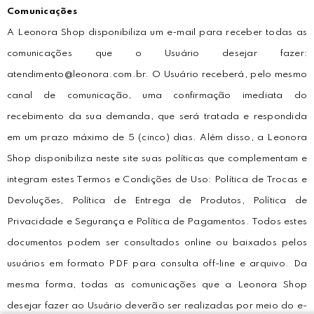
Comunicações
A Leonora Shop disponibiliza um e-mail para receber todas as
comunicações que o Usuário desejar fazer:
atendimento@leonora.com.br. O Usuário receberá, pelo mesmo
canal de comunicação, uma confirmação imediata do
recebimento da sua demanda, que será tratada e respondida
em um prazo máximo de 5 (cinco) dias. Além disso, a Leonora
Shop disponibiliza neste site suas políticas que complementam e
integram estes Termos e Condições de Uso: Política de Trocas e
Devoluções, Política de Entrega de Produtos, Política de
Privacidade e Segurança e Política de Pagamentos. Todos estes
documentos podem ser consultados online ou baixados pelos
usuários em formato PDF para consulta off-line e arquivo. Da
mesma forma, todas as comunicações que a Leonora Shop
desejar fazer ao Usuário deverão ser realizadas por meio do e-