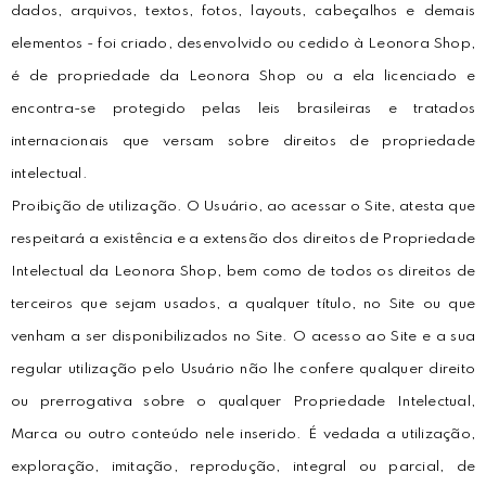
dados, arquivos, textos, fotos, layouts, cabeçalhos e demais
elementos - foi criado, desenvolvido ou cedido à Leonora Shop,
é de propriedade da Leonora Shop ou a ela licenciado e
encontra-se protegido pelas leis brasileiras e tratados
internacionais que versam sobre direitos de propriedade
intelectual.
Proibição de utilização. O Usuário, ao acessar o Site, atesta que
respeitará a existência e a extensão dos direitos de Propriedade
Intelectual da Leonora Shop, bem como de todos os direitos de
terceiros que sejam usados, a qualquer título, no Site ou que
venham a ser disponibilizados no Site. O acesso ao Site e a sua
regular utilização pelo Usuário não lhe confere qualquer direito
ou prerrogativa sobre o qualquer Propriedade Intelectual,
Marca ou outro conteúdo nele inserido. É vedada a utilização,
exploração, imitação, reprodução, integral ou parcial, de