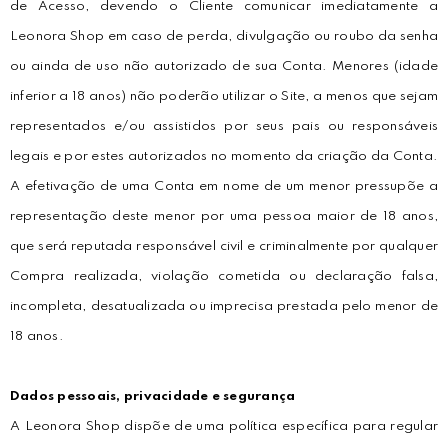
de Acesso, devendo o Cliente comunicar imediatamente a
Leonora Shop em caso de perda, divulgação ou roubo da senha
ou ainda de uso não autorizado de sua Conta. Menores (idade
inferior a 18 anos) não poderão utilizar o Site, a menos que sejam
representados e/ou assistidos por seus pais ou responsáveis
legais e por estes autorizados no momento da criação da Conta.
A efetivação de uma Conta em nome de um menor pressupõe a
representação deste menor por uma pessoa maior de 18 anos,
que será reputada responsável civil e criminalmente por qualquer
Compra realizada, violação cometida ou declaração falsa,
incompleta, desatualizada ou imprecisa prestada pelo menor de
18 anos.
Dados pessoais, privacidade e segurança
A Leonora Shop dispõe de uma política específica para regular