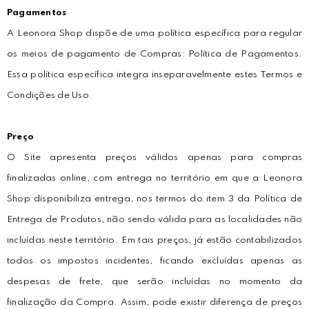
Pagamentos
A Leonora Shop dispõe de uma política específica para regular
os meios de pagamento de Compras: Política de Pagamentos.
Essa política específica integra inseparavelmente estes Termos e
Condições de Uso.
Preço
O Site apresenta preços válidos apenas para compras
finalizadas online, com entrega no território em que a Leonora
Shop disponibiliza entrega, nos termos do item 3 da Política de
Entrega de Produtos, não sendo válida para as localidades não
incluídas neste território. Em tais preços, já estão contabilizados
todos os impostos incidentes, ficando excluídas apenas as
despesas de frete, que serão incluídas no momento da
finalização da Compra. Assim, pode existir diferença de preços