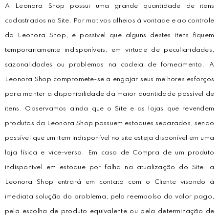
A Leonora Shop possui uma grande quantidade de itens
cadastrados no Site. Por motivos alheios à vontade e ao controle
da Leonora Shop, é possível que alguns destes itens fiquem
temporariamente indisponíveis, em virtude de peculiaridades,
sazonalidades ou problemas na cadeia de fornecimento. A
Leonora Shop compromete-se a engajar seus melhores esforços
para manter a disponibilidade da maior quantidade possível de
itens. Observamos ainda que o Site e as lojas que revendem
produtos da Leonora Shop possuem estoques separados, sendo
possível que um item indisponível no site esteja disponível em uma
loja física e vice-versa. Em caso de Compra de um produto
indisponível em estoque por falha na atualização do Site, a
Leonora Shop entrará em contato com o Cliente visando à
imediata solução do problema, pelo reembolso do valor pago,
pela escolha de produto equivalente ou pela determinação de