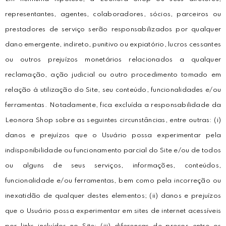
representantes, agentes, colaboradores, sócios, parceiros ou
prestadores de serviço serão responsabilizados por qualquer
dano emergente, indireto, punitivo ou expiatório, lucros cessantes
ou outros prejuízos monetários relacionados a qualquer
reclamação, ação judicial ou outro procedimento tomado em
relação à utilização do Site, seu conteúdo, funcionalidades e/ou
ferramentas. Notadamente, fica excluída a responsabilidade da
Leonora Shop sobre as seguintes circunstâncias, entre outras: (i)
danos e prejuízos que o Usuário possa experimentar pela
indisponibilidade ou funcionamento parcial do Site e/ou de todos
ou alguns de seus serviços, informações, conteúdos,
funcionalidade e/ou ferramentas, bem como pela incorreção ou
inexatidão de qualquer destes elementos; (ii) danos e prejuízos
que o Usuário possa experimentar em sites de internet acessíveis