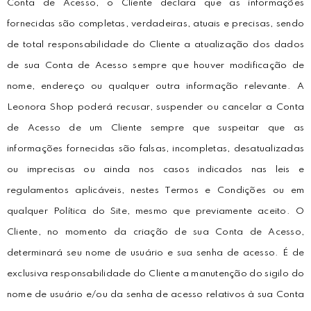
Conta de Acesso, o Cliente declara que as informações
fornecidas são completas, verdadeiras, atuais e precisas, sendo
de total responsabilidade do Cliente a atualização dos dados
de sua Conta de Acesso sempre que houver modificação de
nome, endereço ou qualquer outra informação relevante. A
Leonora Shop poderá recusar, suspender ou cancelar a Conta
de Acesso de um Cliente sempre que suspeitar que as
informações fornecidas são falsas, incompletas, desatualizadas
ou imprecisas ou ainda nos casos indicados nas leis e
regulamentos aplicáveis, nestes Termos e Condições ou em
qualquer Política do Site, mesmo que previamente aceito. O
Cliente, no momento da criação de sua Conta de Acesso,
determinará seu nome de usuário e sua senha de acesso. É de
exclusiva responsabilidade do Cliente a manutenção do sigilo do
nome de usuário e/ou da senha de acesso relativos à sua Conta