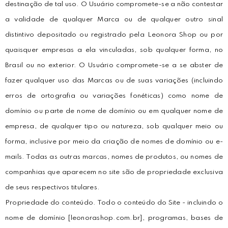
destinação de tal uso. O Usuário compromete-se a não contestar
a validade de qualquer Marca ou de qualquer outro sinal
distintivo depositado ou registrado pela Leonora Shop ou por
quaisquer empresas a ela vinculadas, sob qualquer forma, no
Brasil ou no exterior. O Usuário compromete-se a se abster de
fazer qualquer uso das Marcas ou de suas variações (incluindo
erros de ortografia ou variações fonéticas) como nome de
domínio ou parte de nome de domínio ou em qualquer nome de
empresa, de qualquer tipo ou natureza, sob qualquer meio ou
forma, inclusive por meio da criação de nomes de domínio ou e-
mails. Todas as outras marcas, nomes de produtos, ou nomes de
companhias que aparecem no site são de propriedade exclusiva
de seus respectivos titulares.
Propriedade do conteúdo. Todo o conteúdo do Site - incluindo o
nome de domínio [leonorashop.com.br], programas, bases de