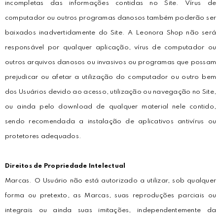
incompletas das informações contidas no Site. Vírus de
computador ou outros programas danosos também poderão ser
baixados inadvertidamente do Site. A Leonora Shop não será
responsável por qualquer aplicação, vírus de computador ou
outros arquivos danosos ou invasivos ou programas que possam
prejudicar ou afetar a utilização do computador ou outro bem
dos Usuários devido ao acesso, utilização ou navegação no Site,
ou ainda pelo download de qualquer material nele contido,
sendo recomendada a instalação de aplicativos antivírus ou
protetores adequados.
Direitos de Propriedade Intelectual
Marcas. O Usuário não está autorizado a utilizar, sob qualquer
forma ou pretexto, as Marcas, suas reproduções parciais ou
integrais ou ainda suas imitações, independentemente da