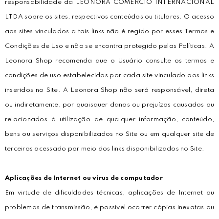
responsabilidade da LEONORA COMÉRCIO INTERNACIONAL
LTDA sobre os sites, respectivos conteúdos ou titulares. O acesso
aos sites vinculados a tais links não é regido por esses Termos e
Condições de Uso e não se encontra protegido pelas Políticas. A
Leonora Shop recomenda que o Usuário consulte os termos e
condições de uso estabelecidos por cada site vinculado aos links
inseridos no Site. A Leonora Shop não será responsável, direta
ou indiretamente, por quaisquer danos ou prejuízos causados ou
relacionados à utilização de qualquer informação, conteúdo,
bens ou serviços disponibilizados no Site ou em qualquer site de
terceiros acessado por meio dos links disponibilizados no Site.
Aplicações de Internet ou vírus de computador
Em virtude de dificuldades técnicas, aplicações de Internet ou
problemas de transmissão, é possível ocorrer cópias inexatas ou