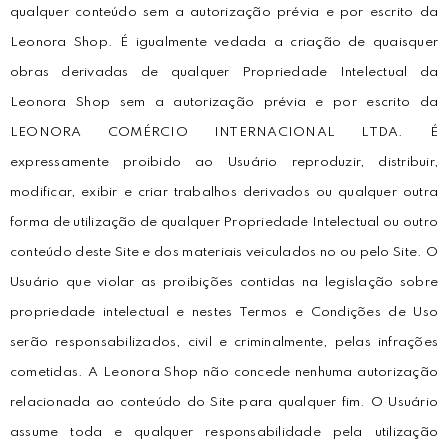
qualquer conteúdo sem a autorização prévia e por escrito da
Leonora Shop. É igualmente vedada a criação de quaisquer
obras derivadas de qualquer Propriedade Intelectual da
Leonora Shop sem a autorização prévia e por escrito da
LEONORA COMÉRCIO INTERNACIONAL LTDA. É
expressamente proibido ao Usuário reproduzir, distribuir,
modificar, exibir e criar trabalhos derivados ou qualquer outra
forma de utilização de qualquer Propriedade Intelectual ou outro
conteúdo deste Site e dos materiais veiculados no ou pelo Site. O
Usuário que violar as proibições contidas na legislação sobre
propriedade intelectual e nestes Termos e Condições de Uso
serão responsabilizados, civil e criminalmente, pelas infrações
cometidas. A Leonora Shop não concede nenhuma autorização
relacionada ao conteúdo do Site para qualquer fim. O Usuário
assume toda e qualquer responsabilidade pela utilização