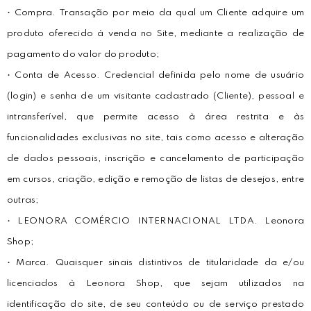
• Compra. Transação por meio da qual um Cliente adquire um
produto oferecido à venda no Site, mediante a realização de
pagamento do valor do produto;
• Conta de Acesso. Credencial definida pelo nome de usuário
(login) e senha de um visitante cadastrado (Cliente), pessoal e
intransferível, que permite acesso à área restrita e às
funcionalidades exclusivas no site, tais como acesso e alteração
de dados pessoais, inscrição e cancelamento de participação
em cursos, criação, edição e remoção de listas de desejos, entre
outras;
• LEONORA COMÉRCIO INTERNACIONAL LTDA. Leonora
Shop;
• Marca. Quaisquer sinais distintivos de titularidade da e/ou
licenciados à Leonora Shop, que sejam utilizados na
identificação do site, de seu conteúdo ou de serviço prestado