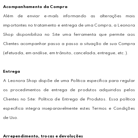
Acompanhamento da Compra
Além de enviar e-mails informando as alterações mais
importantes no tratamento e entrega de uma Compra, a Leonora
Shop disponibiliza no Site uma ferramenta que permite aos
Clientes acompanhar passo a passo a situação de sua Compra
(efetuada, em análise, em trânsito, cancelada, entregue, etc.).
Entrega
A Leonora Shop dispõe de uma Política específica para regular
os procedimentos de entrega de produtos adquiridos pelos
Clientes no Site: Política de Entrega de Produtos. Essa política
específica integra inseparavelmente estes Termos e Condições
de Uso.
Arrependimento, trocas e devoluções