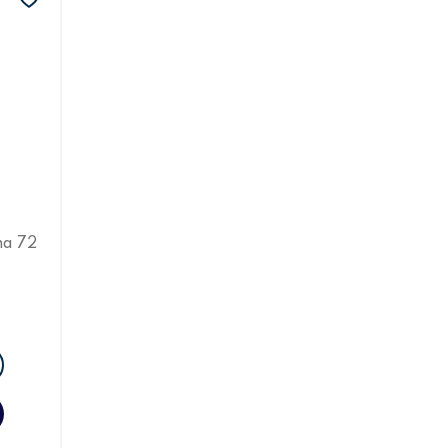
ha 72