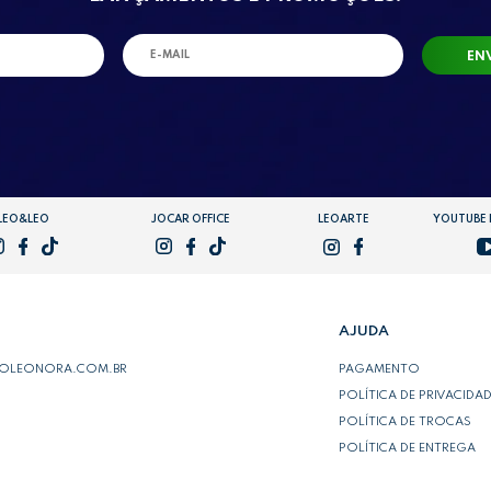
EN
LEO&LEO
JOCAR OFFICE
LEOARTE
YOUTUBE
AJUDA
POLEONORA.COM.BR
PAGAMENTO
POLÍTICA DE PRIVACIDA
POLÍTICA DE TROCAS
POLÍTICA DE ENTREGA