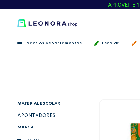
APROVEITE
1
Todos os Departamentos
Escolar
MATERIAL ESCOLAR
APONTADORES
MARCA