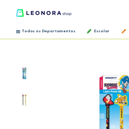
Todos os Departamentos
Escolar