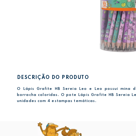
DESCRIÇÃO DO PRODUTO
O Lápis Grafite HB Sereia Leo e Leo possui mina d
borracha coloridas. O pote Lápis Grafite HB Sereia L
unidades com 4 estampas temáticas.