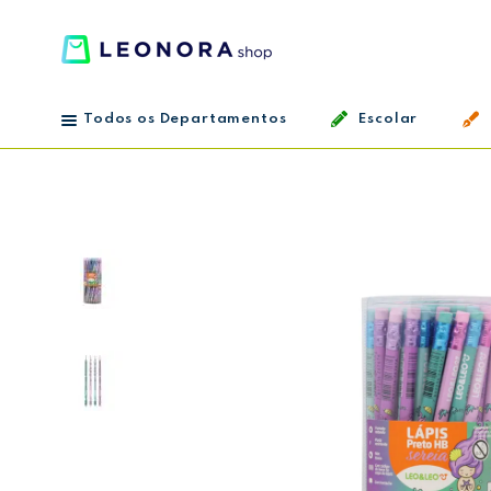
Todos os Departamentos
Escolar