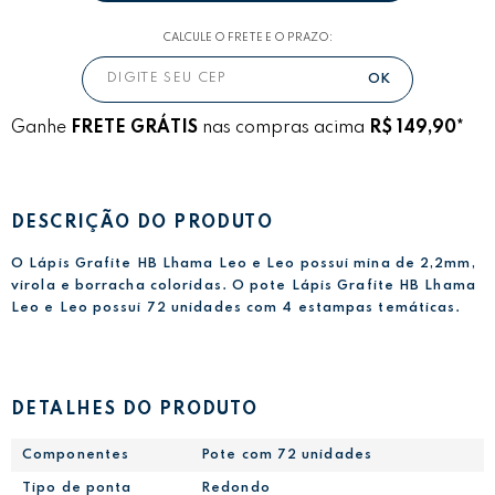
CALCULE O FRETE E O PRAZO:
Ganhe
FRETE GRÁTIS
nas compras acima
R$ 149,90*
DESCRIÇÃO DO PRODUTO
O Lápis Grafite HB Lhama Leo e Leo possui mina de 2,2mm,
virola e borracha coloridas. O pote Lápis Grafite HB Lhama
Leo e Leo possui 72 unidades com 4 estampas temáticas.
DETALHES DO PRODUTO
Componentes
Pote com 72 unidades
Tipo de ponta
Redondo