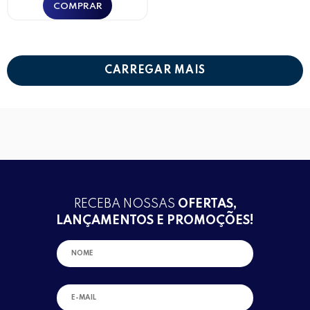
CARREGAR MAIS
RECEBA NOSSAS
OFERTAS,
LANÇAMENTOS E PROMOÇÕES!