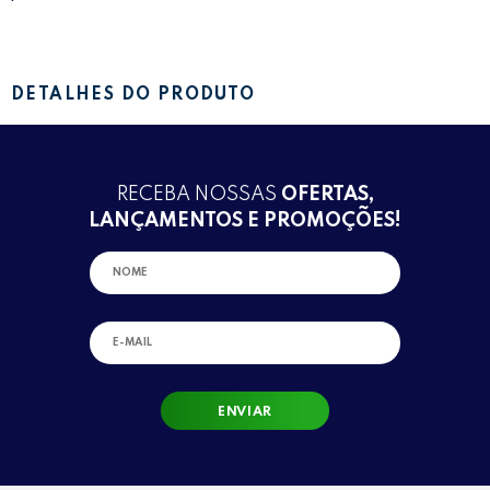
DETALHES DO PRODUTO
RECEBA NOSSAS
OFERTAS,
LANÇAMENTOS E PROMOÇÕES!
ENVIAR