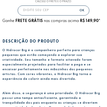
CALCULE O FRETE E O PRAZO:
Ganhe
FRETE GRÁTIS
nas compras acima
R$ 149,90*
DESCRIÇÃO DO PRODUTO
O Hidrocor Big é o companheiro perfeito para crianças
pequenas que estão começando a explorar sua
criatividade. Seu tamanho e formato oitavado foram
especialmente projetados para facilitar a pega e se
encaixar perfeitamente nas mãozinhas dos pequenos
artistas. Com cores vibrantes, o Hidrocor Big torna a
experiência de colorir ainda mais divertida.
Além disso, a segurança é uma prioridade. O Hidrocor Big
possui uma tampa antiasfixiante, garantindo a
tranquilidade dos pais enquanto as crianças se divertem