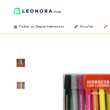
Todos os Departamentos
Escolar