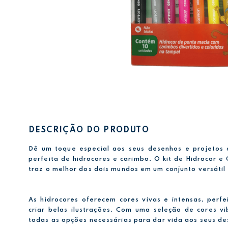
DESCRIÇÃO DO PRODUTO
Dê um toque especial aos seus desenhos e projetos
perfeita de hidrocores e carimbo. O kit de Hidrocor e
traz o melhor dos dois mundos em um conjunto versátil 
As hidrocores oferecem cores vivas e intensas, perfei
criar belas ilustrações. Com uma seleção de cores vi
todas as opções necessárias para dar vida aos seus d