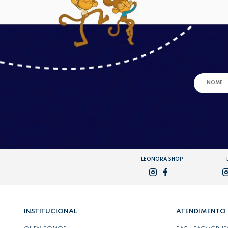
LEONORA SHOP
INSTITUCIONAL
ATENDIMENTO