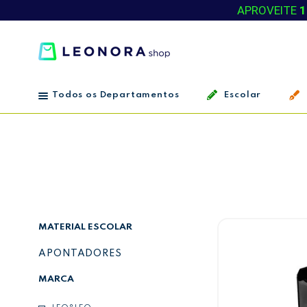
APROVEITE
1
Todos os Departamentos
Escolar
MATERIAL ESCOLAR
APONTADORES
MARCA