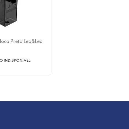
loco Preto Leo&Leo
 INDISPONÍVEL