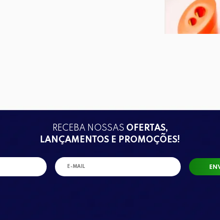
RECEBA NOSSAS
OFERTAS,
LANÇAMENTOS E PROMOÇÕES!
EN