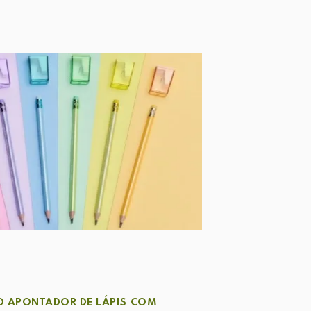
 O APONTADOR DE LÁPIS COM