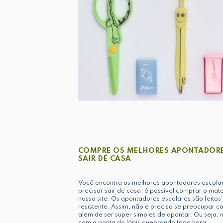
COMPRE OS MELHORES APONTADORE
SAIR DE CASA
Você encontra os melhores apontadores escola
precisar sair de casa, é possível comprar o mat
nosso site. Os apontadores escolares são feitos
resistente. Assim, não é preciso se preocupar co
além de ser super simples de apontar. Ou seja,