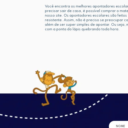
Você encontra os melhores apontadores escola
precisar sair de casa, é possível comprar o mat
nosso site. Os apontadores escolares são feitos
resistente. Assim, não é preciso se preocupar co
além de ser super simples de apontar. Ou seja,
com a ponta do lápis quebrando toda hora.