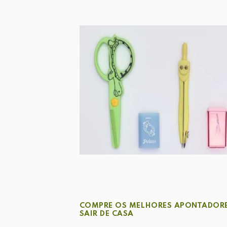
COMPRE OS MELHORES APONTADORE
SAIR DE CASA