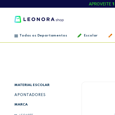
APROVEITE
1
Todos os Departamentos
Escolar
MATERIAL ESCOLAR
APONTADORES
MARCA