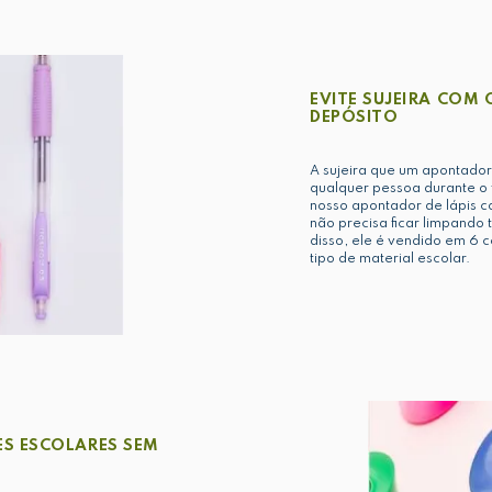
EVITE SUJEIRA COM
DEPÓSITO
A sujeira que um apontador
qualquer pessoa durante o 
nosso apontador de lápis 
não precisa ficar limpando 
disso, ele é vendido em 6 
tipo de material escolar.
S ESCOLARES SEM