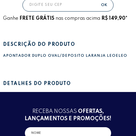
Ganhe
FRETE GRÁTIS
nas compras acima
R$ 149,90*
DESCRIÇÃO DO PRODUTO
APONTADOR DUPLO OVAL/DEPOSITO LARANJA LEOELEO
DETALHES DO PRODUTO
RECEBA NOSSAS
OFERTAS,
LANÇAMENTOS E PROMOÇÕES!