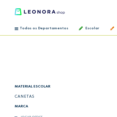
Todos os Departamentos
Escolar
MATERIAL ESCOLAR
CANETAS
MARCA