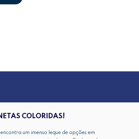
NETAS COLORIDAS!
 encontra um imenso leque de opções em