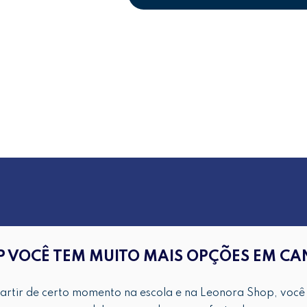
 VOCÊ TEM MUITO MAIS OPÇÕES EM CA
artir de certo momento na escola e na Leonora Shop, você