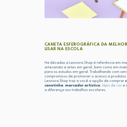
CANETA ESFEROGRÁFICA DA MELHOR
USAR NA ESCOLA
Há décadas a Leonora Shop é referência em mat
artesanato e artes em geral, bem como em mater
para os estudos em geral. Trabalhando com ser
compromisso de promover o acesso a produtos 
Leonora Shop traz a você a opção de comprar
c
canetinha
,
marcador artístico
,
lápis de cor
e 
a diferença nos trabalhos escolares.