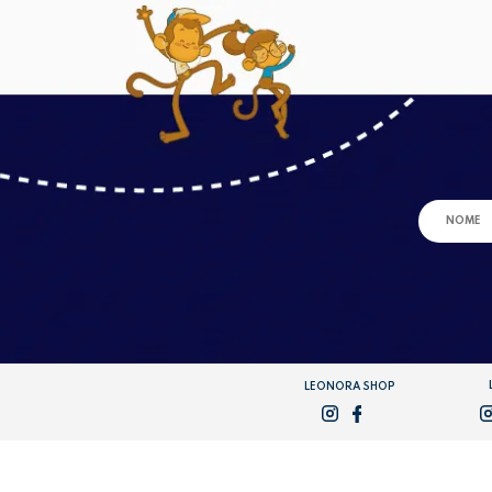
LEONORA SHOP