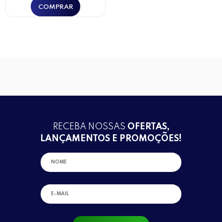
RECEBA NOSSAS
OFERTAS,
LANÇAMENTOS E PROMOÇÕES!