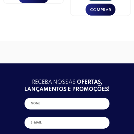
RECEBA NOSSAS
OFERTAS,
LANÇAMENTOS E PROMOÇÕES!