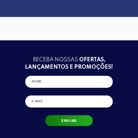
RECEBA NOSSAS
OFERTAS,
LANÇAMENTOS E PROMOÇÕES!
ENVIAR