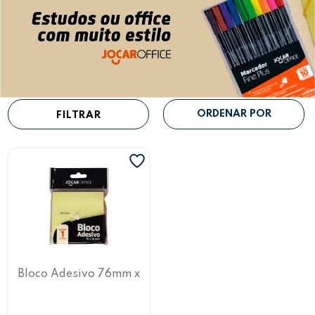
FILTRAR
Bloco Adesivo 76mm x
76mm Amarelo Jocar
Office