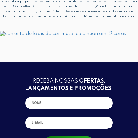
cores ultra pigmentadas, entre elas o prateado, o dourado e um verde super
neon. O objetivo é ultrapassar os limites da imaginação e tornar o dia a dia
escolar das crianças mais lúdico. Desenhe seu universo em artes únicas e
tenha momentos divertidos em família com o lápis de cor metálico e neon.
RECEBA NOSSAS
OFERTAS,
LANÇAMENTOS E PROMOÇÕES!