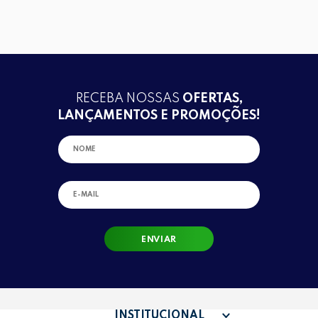
RECEBA NOSSAS
OFERTAS,
LANÇAMENTOS E PROMOÇÕES!
ENVIAR
INSTITUCIONAL