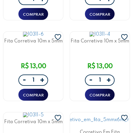
+
+
Fita Corretiva 10m x 5mm
Fita Corretiva 10m x 5mm
Roxo Jocar Office
Verde Jocar Office
R$ 13,00
R$ 13,00
-
-
+
+
Fita Corretiva 10m x 5mm
Azul Jocar Office
Corretivo Em Fita