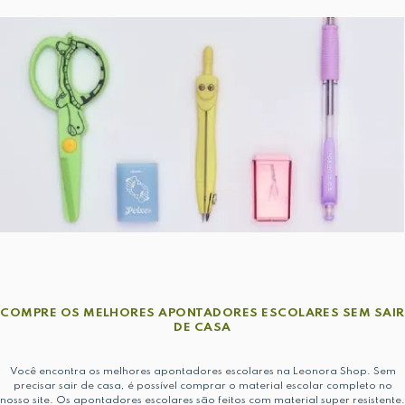
COMPRE OS MELHORES APONTADORES ESCOLARES SEM SAIR
DE CASA
Você encontra os melhores apontadores escolares na Leonora Shop. Sem
precisar sair de casa, é possível comprar o material escolar completo no
nosso site. Os apontadores escolares são feitos com material super resistente.