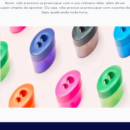
Assim, não é preciso se preocupar com o uso rotineiro dele, além de ser
super simples de apontar. Ou seja, não precisa se preocupar com a ponta do
lápis quebrando toda hora.