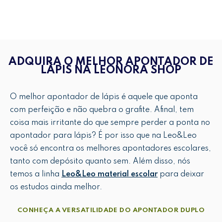
ADQUIRA O MELHOR APONTADOR DE
LÁPIS NA LEONORA SHOP
O melhor apontador de lápis é aquele que aponta
com perfeição e não quebra o grafite. Afinal, tem
coisa mais irritante do que sempre perder a ponta no
apontador para lápis? É por isso que na Leo&Leo
você só encontra os melhores apontadores escolares,
tanto com depósito quanto sem. Além disso, nós
temos a linha
Leo&Leo material escolar
para deixar
os estudos ainda melhor.
CONHEÇA A VERSATILIDADE DO APONTADOR DUPLO