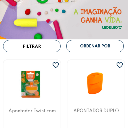
FILTRAR
Apontador Twist com
APONTADOR DUPLO
Deposito Laranja
OVAL/DEPOSITO
Leo&Leo
LARANJA LEOELEO