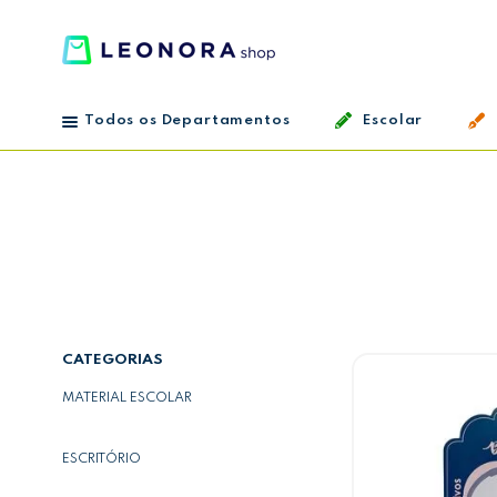
Todos os Departamentos
Escolar
MATERIAL ESCOLAR
ESCRITÓRIO