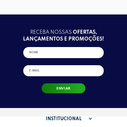
RECEBA NOSSAS
OFERTAS,
LANÇAMENTOS E PROMOÇÕES!
ENVIAR
INSTITUCIONAL