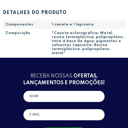
DETALHES DO PRODUTO
Componentes
1 caneta e 1 lapiseira
Composição
"Caneta esferográfica: Metal,
resina termoplástica, polipropileno,
tinta à base de água, pigmentos e
solventes Lapiseira: Resina
termoplástica, polipropileno,
metal"
RECEBA NOSSAS
OFERTAS,
LANÇAMENTOS E PROMOÇÕES!