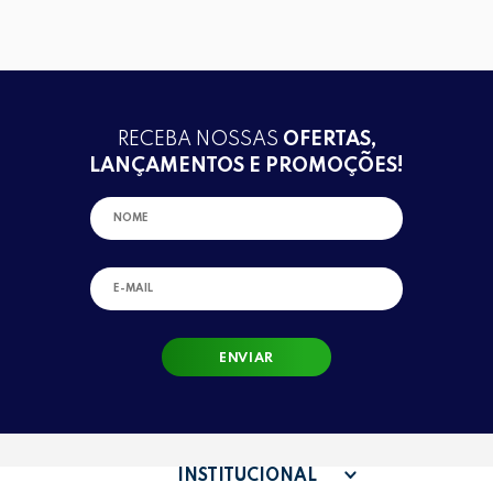
RECEBA NOSSAS
OFERTAS,
LANÇAMENTOS E PROMOÇÕES!
ENVIAR
INSTITUCIONAL