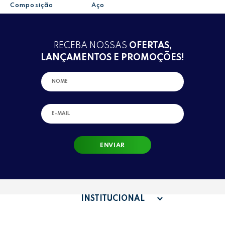
Composição
Aço
RECEBA NOSSAS
OFERTAS,
LANÇAMENTOS E PROMOÇÕES!
ENVIAR
INSTITUCIONAL