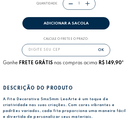
QUANTIDADE:
ADICIONAR A SACOLA
CALCULE O FRETE E O PRAZO:
Ganhe
FRETE GRÁTIS
nas compras acima
R$ 149,90*
DESCRIÇÃO DO PRODUTO
A Fita Decorativa 5mx5mm LeoArte é um toque de
criatividade nas suas criações. Com cores vibrantes e
padrões variados, cada fita proporciona uma maneira fácil
e divertida de personalizar seus materiais.