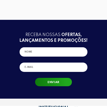
RECEBA NOSSAS
OFERTAS,
LANÇAMENTOS E PROMOÇÕES!
ENVIAR