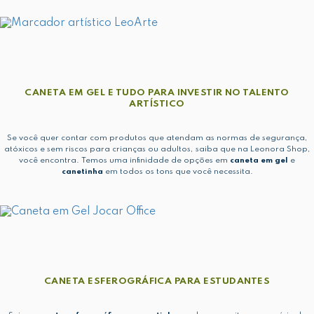
CANETA EM GEL E TUDO PARA INVESTIR NO TALENTO
ARTÍSTICO
Se você quer contar com produtos que atendam as normas de segurança,
atóxicos e sem riscos para crianças ou adultos, saiba que na Leonora Shop,
você encontra. Temos uma infinidade de opções em
caneta em gel
e
canetinha
em todos os tons que você necessita.
CANETA ESFEROGRÁFICA PARA ESTUDANTES