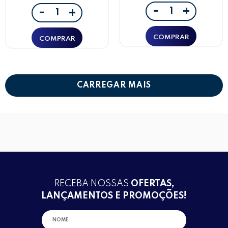
-
+
-
+
CARREGAR MAIS
RECEBA NOSSAS
OFERTAS,
LANÇAMENTOS E PROMOÇÕES!