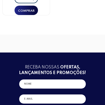
RECEBA NOSSAS
OFERTAS,
LANÇAMENTOS E PROMOÇÕES!