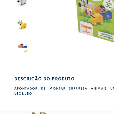
DESCRIÇÃO DO PRODUTO
APONTADOR DE MONTAR SURPRESA ANIMAIS U
LEO&LEO