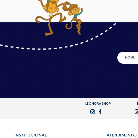
LEONORA SHOP
INSTITUCIONAL
ATENDIMENTO