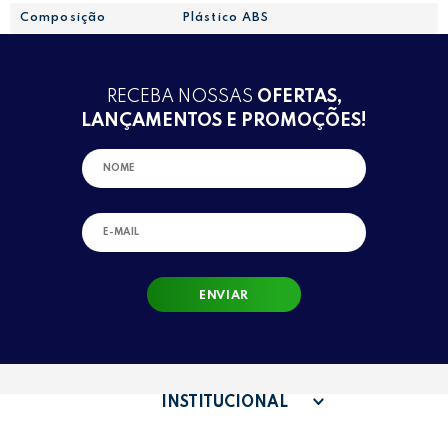
Composição
Plástico ABS
RECEBA NOSSAS
OFERTAS,
LANÇAMENTOS E PROMOÇÕES!
ENVIAR
INSTITUCIONAL