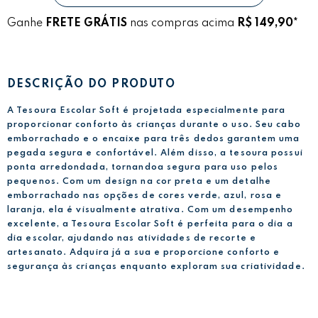
Ganhe
FRETE GRÁTIS
nas compras acima
R$ 149,90*
DESCRIÇÃO DO PRODUTO
A Tesoura Escolar Soft é projetada especialmente para
proporcionar conforto às crianças durante o uso. Seu cabo
emborrachado e o encaixe para três dedos garantem uma
pegada segura e confortável. Além disso, a tesoura possui
ponta arredondada, tornandoa segura para uso pelos
pequenos. Com um design na cor preta e um detalhe
emborrachado nas opções de cores verde, azul, rosa e
laranja, ela é visualmente atrativa. Com um desempenho
excelente, a Tesoura Escolar Soft é perfeita para o dia a
dia escolar, ajudando nas atividades de recorte e
artesanato. Adquira já a sua e proporcione conforto e
segurança às crianças enquanto exploram sua criatividade.