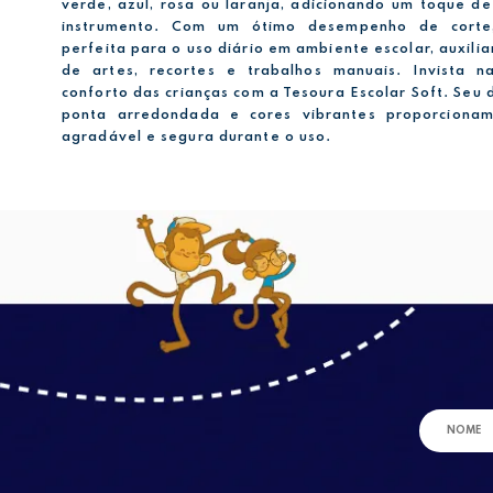
verde, azul, rosa ou laranja, adicionando um toque de
instrumento. Com um ótimo desempenho de corte
perfeita para o uso diário em ambiente escolar, auxili
de artes, recortes e trabalhos manuais. Invista 
conforto das crianças com a Tesoura Escolar Soft. Seu
ponta arredondada e cores vibrantes proporciona
agradável e segura durante o uso.