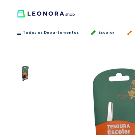
Todos os Departamentos
Escolar