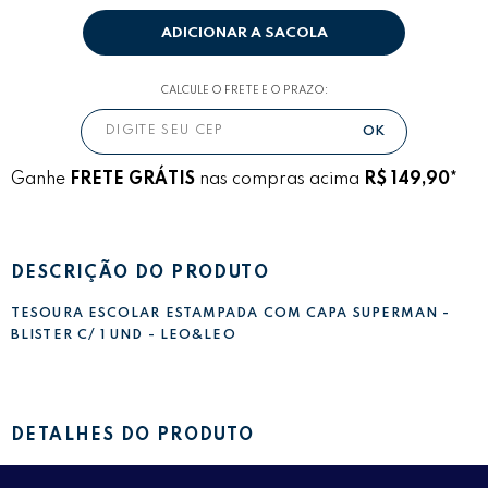
ADICIONAR A SACOLA
CALCULE O FRETE E O PRAZO:
Ganhe
FRETE GRÁTIS
nas compras acima
R$ 149,90*
DESCRIÇÃO DO PRODUTO
TESOURA ESCOLAR ESTAMPADA COM CAPA SUPERMAN -
BLISTER C/ 1 UND - LEO&LEO
DETALHES DO PRODUTO