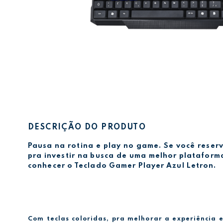
DESCRIÇÃO DO PRODUTO
Pausa na rotina e play no game. Se você rese
pra investir na busca de uma melhor plataform
conhecer o Teclado Gamer Player Azul Letron.
Com teclas coloridas, pra melhorar a experiência