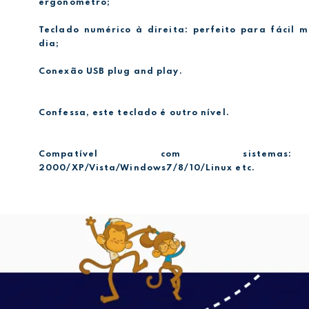
ergonômetro;
Teclado numérico à direita: perfeito para fácil 
dia;
Conexão USB plug and play.
Confessa, este teclado é outro nível.
Compatível com sistemas
2000/XP/Vista/Windows7/8/10/Linux etc.