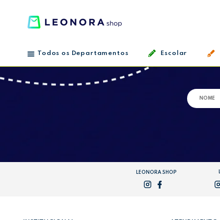
Todos os Departamentos
Escolar
LEONORA SHOP