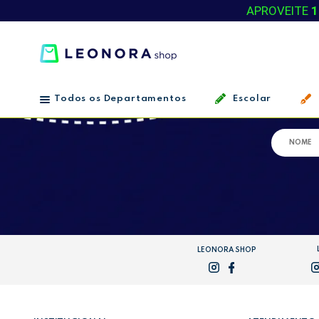
APROVEITE
1
Todos os Departamentos
Escolar
LEONORA SHOP