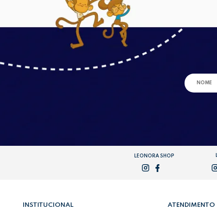
LEONORA SHOP
INSTITUCIONAL
ATENDIMENTO