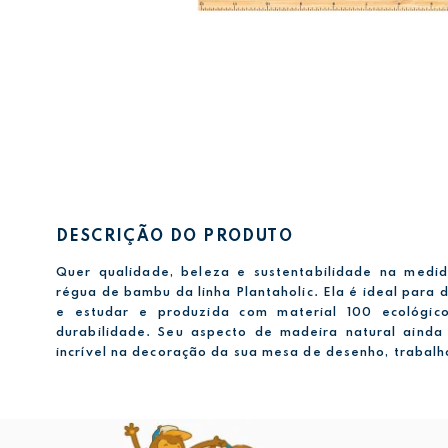
DESCRIÇÃO DO PRODUTO
Quer qualidade, beleza e sustentabilidade na medid
régua de bambu da linha Plantaholic. Ela é ideal para 
e estudar e produzida com material 100 ecológico
durabilidade. Seu aspecto de madeira natural ainda
incrível na decoração da sua mesa de desenho, trabalh