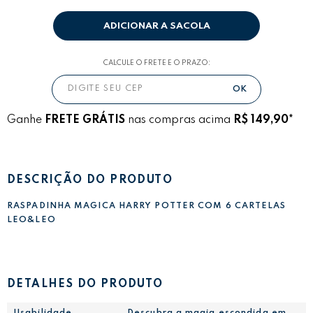
ADICIONAR A SACOLA
CALCULE O FRETE E O PRAZO:
Ganhe
FRETE GRÁTIS
nas compras acima
R$ 149,90*
DESCRIÇÃO DO PRODUTO
RASPADINHA MAGICA HARRY POTTER COM 6 CARTELAS
LEO&LEO
DETALHES DO PRODUTO