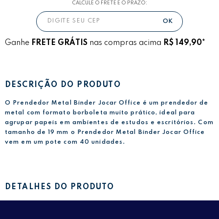
CALCULE O FRETE E O PRAZO:
Ganhe
FRETE GRÁTIS
nas compras acima
R$ 149,90*
DESCRIÇÃO DO PRODUTO
O Prendedor Metal Binder Jocar Office é um prendedor de
metal com formato borboleta muito prático, ideal para
agrupar papeis em ambientes de estudos e escritórios. Com
tamanho de 19 mm o Prendedor Metal Binder Jocar Office
vem em um pote com 40 unidades.
DETALHES DO PRODUTO