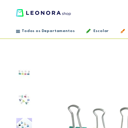
Todos os Departamentos
Escolar