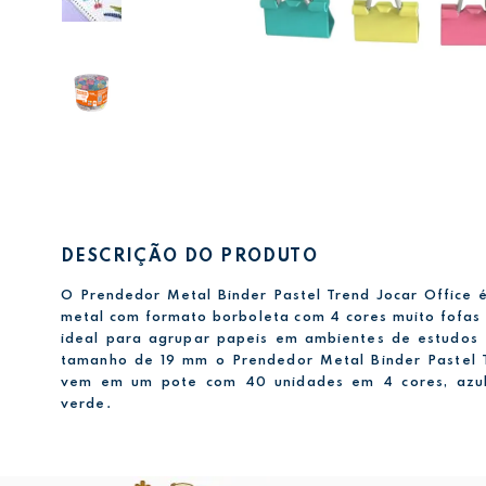
DESCRIÇÃO DO PRODUTO
O Prendedor Metal Binder Pastel Trend Jocar Office
metal com formato borboleta com 4 cores muito fofas 
ideal para agrupar papeis em ambientes de estudos 
tamanho de 19 mm o Prendedor Metal Binder Pastel T
vem em um pote com 40 unidades em 4 cores, azul
verde.